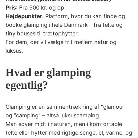
Pris
: Fra 900 kr. og op
Højdepunkter
: Platform, hvor du kan finde og
booke glamping i hele Danmark – fra telte og
tiny houses til trætophytter.
For dem, der vil vælge frit mellem natur og
luksus.
Hvad er glamping
egentlig?
Glamping er en sammentrækning af “glamour”
og “camping” – altså luksuscamping.
Man sover midt i naturen, men i komfortable
telte eller hytter med rigtige senge, el, varme, og