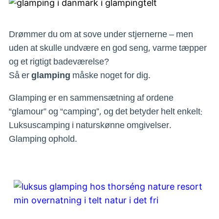
Drømmer du om at sove under stjernerne – men
uden at skulle undvære en god seng, varme tæpper
og et rigtigt badeværelse?
Så er
glamping
måske noget for dig.
Glamping er en sammensætning af ordene
“glamour” og “camping”, og det betyder helt enkelt:
Luksuscamping i naturskønne omgivelser.
Glamping ophold.