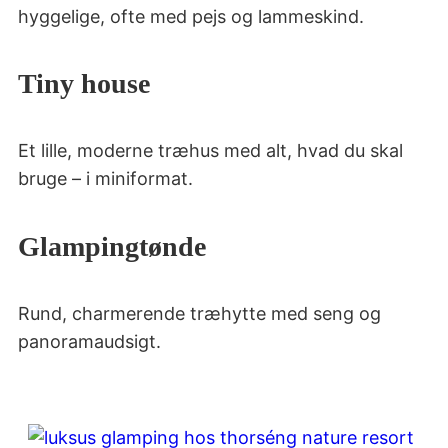
hyggelige, ofte med pejs og lammeskind.
Tiny house
Et lille, moderne træhus med alt, hvad du skal
bruge – i miniformat.
Glampingtønde
Rund, charmerende træhytte med seng og
panoramaudsigt.