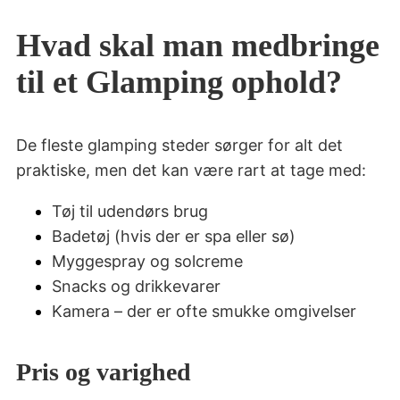
Hvad skal man medbringe
til et Glamping ophold?
De fleste glamping steder sørger for alt det
praktiske, men det kan være rart at tage med:
Tøj til udendørs brug
Badetøj (hvis der er spa eller sø)
Myggespray og solcreme
Snacks og drikkevarer
Kamera – der er ofte smukke omgivelser
Pris og varighed