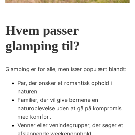
Hvem passer
glamping til?
Glamping er for alle, men især populært blandt:
Par, der ønsker et romantisk ophold i
naturen
Familier, der vil give børnene en
naturoplevelse uden at gå på kompromis
med komfort
Venner eller venindegrupper, der søger et
afslappende weekendophold