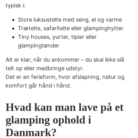
typisk i:
Store luksustelte med seng, el og varme
Trætelte, safaritelte eller glampinghytter
Tiny houses, yurter, tipier eller
glampingtønder
Alt er klar, når du ankommer – du skal ikke slå
telt op eller medbringe udstyr.
Det er en ferieform, hvor afslapning, natur og
komfort går hånd i hånd.
Hvad kan man lave på et
glamping ophold i
Danmark?