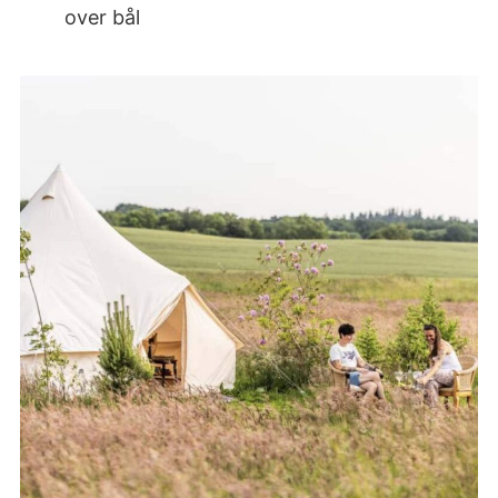
over bål