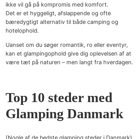
ikke vil gå på kompromis med komfort.
Det er et hyggeligt, afslappende og ofte
bæredygtigt alternativ til både camping og
hotelophold.
Uanset om du søger romantik, ro eller eventyr,
kan et glampingophold give dig oplevelsen af at
være tæt på naturen – men langt fra hverdagen.
Top 10 steder med
Glamping Danmark
(Nogle af de bedste glamping steder i Danmark)