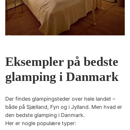
Eksempler på bedste
glamping i Danmark
Der findes glampingsteder over hele landet –
både på Sjælland, Fyn og i Jylland. Men hvad er
den bedste glamping i Danmark.
Her er nogle populære typer: