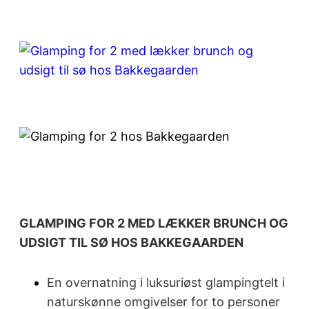
GLAMPING FOR 2 MED LÆKKER BRUNCH OG
UDSIGT TIL SØ HOS BAKKEGAARDEN
En overnatning i luksuriøst glampingtelt i
naturskønne omgivelser for to personer