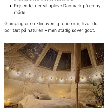
Rejsende, der vil opleve Danmark på en ny
måde
Glamping er en klimavenlig ferieform, hvor du
bor tæt på naturen – men stadig sover godt.