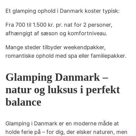
Et glamping ophold i Danmark koster typisk:
Fra 700 til 1.500 kr. pr. nat for 2 personer,
afhængigt af sæson og komfortniveau.
Mange steder tilbyder weekendpakker,
romantiske ophold med spa eller familiepakker.
Glamping Danmark –
natur og luksus i perfekt
balance
Glamping i Danmark er en moderne måde at
holde ferie på – for dig, der elsker naturen, men