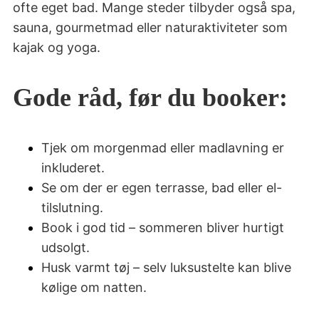
ofte eget bad. Mange steder tilbyder også spa,
sauna, gourmetmad eller naturaktiviteter som
kajak og yoga.
Gode råd, før du booker:
Tjek om morgenmad eller madlavning er
inkluderet.
Se om der er egen terrasse, bad eller el-
tilslutning.
Book i god tid – sommeren bliver hurtigt
udsolgt.
Husk varmt tøj – selv luksustelte kan blive
kølige om natten.