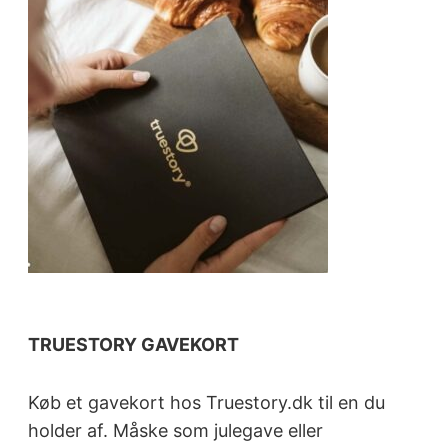
TRUESTORY GAVEKORT
Køb et gavekort hos Truestory.dk til en du
holder af. Måske som julegave eller