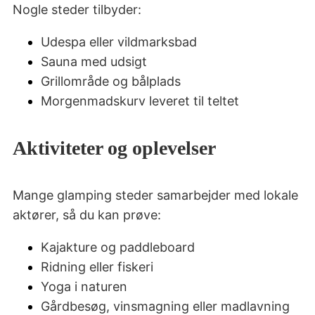
Nogle steder tilbyder:
Udespa eller vildmarksbad
Sauna med udsigt
Grillområde og bålplads
Morgenmadskurv leveret til teltet
Aktiviteter og oplevelser
Mange glamping steder samarbejder med lokale
aktører, så du kan prøve:
Kajakture og paddleboard
Ridning eller fiskeri
Yoga i naturen
Gårdbesøg, vinsmagning eller madlavning