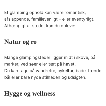
Et glamping ophold kan være romantisk,
afslappende, familievenligt – eller eventyrligt.
Afhængigt af stedet kan du opleve:
Natur og ro
Mange glampingsteder ligger midt i skove, på
marker, ved søer eller tæt på havet.
Du kan tage på vandretur, cykeltur, bade, tænde
bål eller bare nyde stilheden og udsigten.
Hygge og wellness